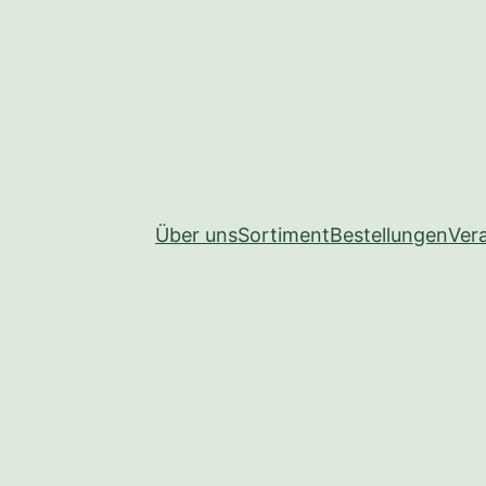
Über uns
Sortiment
Bestellungen
Ver