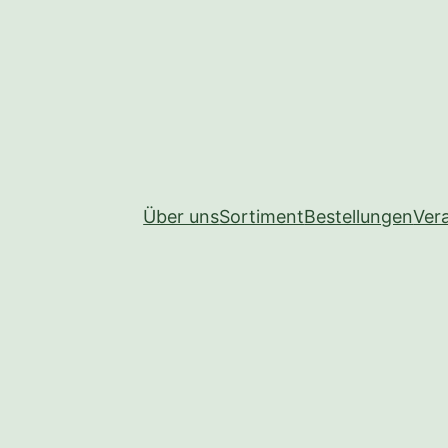
Über uns
Sortiment
Bestellungen
Ver