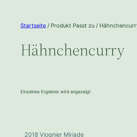
Startseite
/ Produkt Passt zu / Hähnchencurr
Hähnchencurry
Einzelnes Ergebnis wird angezeigt
2018 Viognier Miriade