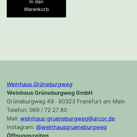
In den
Warenkorb
Weinhaus Grüneburgweg
Weinhaus Grüneburgweg GmbH
Grüneburgweg 49 · 60323 Frankfurt am Main
Telefon: 069 / 72 27 80
Mail:
weinhaus-grueneburgweg@arcor.de
Instagram:
@weinhausgrueneburgweg
Öffnungszeiten