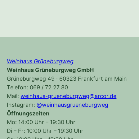
Weinhaus Grüneburgweg
Weinhaus Grüneburgweg GmbH
Grüneburgweg 49 · 60323 Frankfurt am Main
Telefon: 069 / 72 27 80
Mail:
weinhaus-grueneburgweg@arcor.de
Instagram:
@weinhausgrueneburgweg
Öffnungszeiten
Mo: 14:00 Uhr – 19:30 Uhr
Di – Fr: 10:00 Uhr – 19:30 Uhr