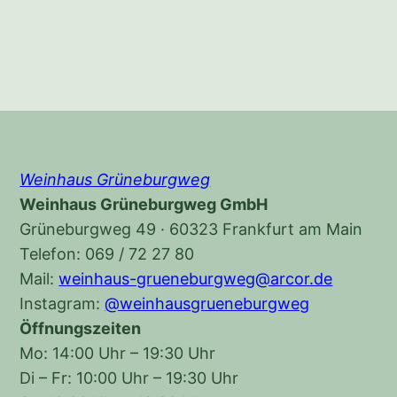
Weinhaus Grüneburgweg
Weinhaus Grüneburgweg GmbH
Grüneburgweg 49 · 60323 Frankfurt am Main
Telefon: 069 / 72 27 80
Mail:
weinhaus-grueneburgweg@arcor.de
Instagram:
@weinhausgrueneburgweg
Öffnungszeiten
Mo: 14:00 Uhr – 19:30 Uhr
Di – Fr: 10:00 Uhr – 19:30 Uhr