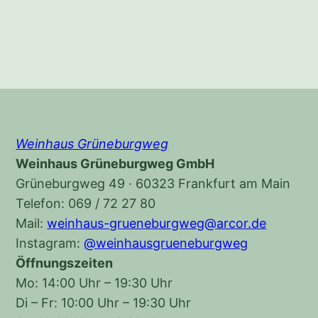
Weinhaus Grüneburgweg
Weinhaus Grüneburgweg GmbH
Grüneburgweg 49 · 60323 Frankfurt am Main
Telefon: 069 / 72 27 80
Mail:
weinhaus-grueneburgweg@arcor.de
Instagram:
@weinhausgrueneburgweg
Öffnungszeiten
Mo: 14:00 Uhr – 19:30 Uhr
Di – Fr: 10:00 Uhr – 19:30 Uhr