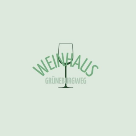
Zum
Inhalt
springen