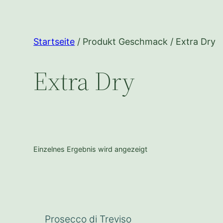
Startseite
/ Produkt Geschmack / Extra Dry
Extra Dry
Einzelnes Ergebnis wird angezeigt
Prosecco di Treviso