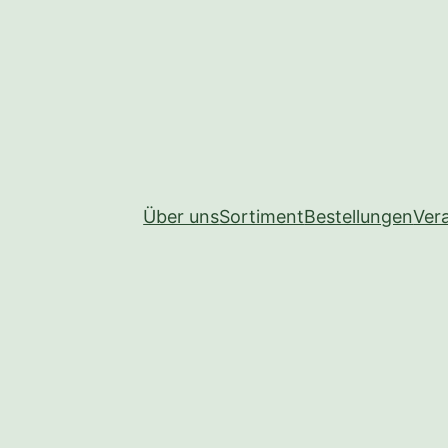
Über uns
Sortiment
Bestellungen
Ver