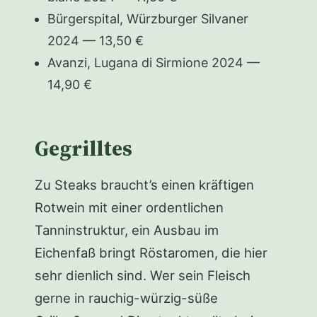
Bürgerspital, Würzburger Silvaner
2024 — 13,50 €
Avanzi, Lugana di Sirmione 2024 —
14,90 €
Gegrilltes
Zu Steaks braucht’s einen kräftigen
Rotwein mit einer ordentlichen
Tanninstruktur, ein Ausbau im
Eichenfaß bringt Röstaromen, die hier
sehr dienlich sind. Wer sein Fleisch
gerne in rauchig-würzig-süße