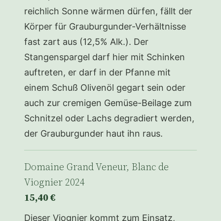
reichlich Sonne wärmen dürfen, fällt der
Körper für Grauburgunder-Verhältnisse
fast zart aus (12,5% Alk.). Der
Stangenspargel darf hier mit Schinken
auftreten, er darf in der Pfanne mit
einem Schuß Olivenöl gegart sein oder
auch zur cremigen Gemüse-Beilage zum
Schnitzel oder Lachs degradiert werden,
der Grauburgunder haut ihn raus.
Domaine Grand Veneur, Blanc de
Viognier 2024
15,40 €
Dieser Viognier kommt zum Einsatz,