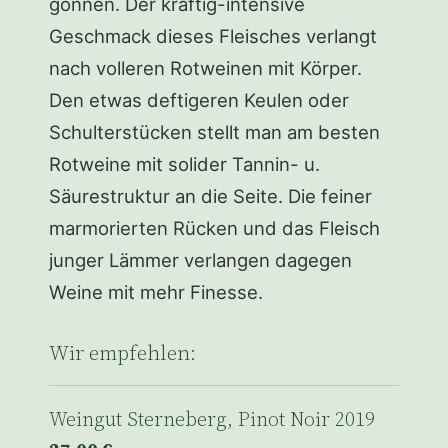
gönnen. Der kräftig-intensive
Geschmack dieses Fleisches verlangt
nach volleren Rotweinen mit Körper.
Den etwas deftigeren Keulen oder
Schulterstücken stellt man am besten
Rotweine mit solider Tannin- u.
Säurestruktur an die Seite. Die feiner
marmorierten Rücken und das Fleisch
junger Lämmer verlangen dagegen
Weine mit mehr Finesse.
Wir empfehlen:
Weingut Sterneberg, Pinot Noir 2019