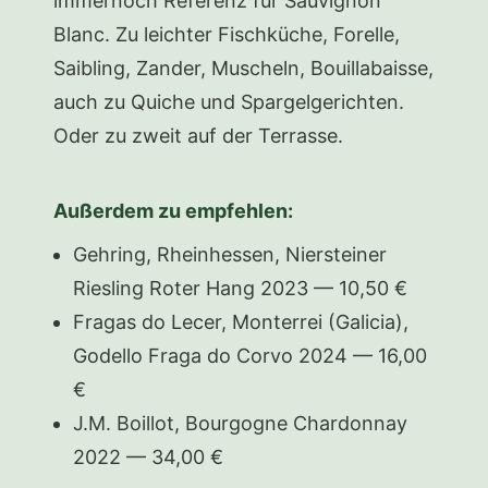
immernoch Referenz für Sauvignon
Blanc. Zu leichter Fischküche, Forelle,
Saibling, Zander, Muscheln, Bouillabaisse,
auch zu Quiche und Spargelgerichten.
Oder zu zweit auf der Terrasse.
Außerdem zu empfehlen:
Gehring, Rheinhessen, Niersteiner
Riesling Roter Hang 2023 — 10,50 €
Fragas do Lecer, Monterrei (Galicia),
Godello Fraga do Corvo 2024 — 16,00
€
J.M. Boillot, Bourgogne Chardonnay
2022 — 34,00 €