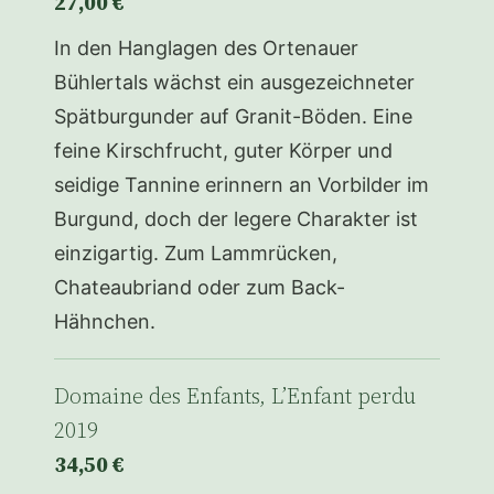
27,00 €
In den Hanglagen des Ortenauer
Bühlertals wächst ein ausgezeichneter
Spätburgunder auf Granit-Böden. Eine
feine Kirschfrucht, guter Körper und
seidige Tannine erinnern an Vorbilder im
Burgund, doch der legere Charakter ist
einzigartig. Zum Lammrücken,
Chateaubriand oder zum Back-
Hähnchen.
Domaine des Enfants, L’Enfant perdu
2019
34,50 €