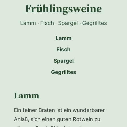
Frühlingsweine
Lamm · Fisch · Spargel · Gegrilltes
Lamm
Fisch
Spargel
Gegrilltes
Lamm
Ein feiner Braten ist ein wunderbarer
Anlaß, sich einen guten Rotwein zu