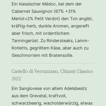
Ein klassischer Médoc, bei dem der
Cabernet Sauvignon (67% +31%
Merlot+2% Petit Verdot) den Ton angibt,
kräftig-herb, dunkle Aromen, angereift
aber frisch, mit ordentlichem
Tanningerüst. Zu Rindersteaks, Lamm-
Kotletts, gegrilltem Käse, aber auch zu
Geschmortem mit Bratensoße.
Castello di Verrazzano, Chianti Classico
2022
Ein Sangiovese von altem Adelsbesitz
aus dem Grevetal, kraftvoll,
schwarzbeerig, wacholderwürzig, etwas