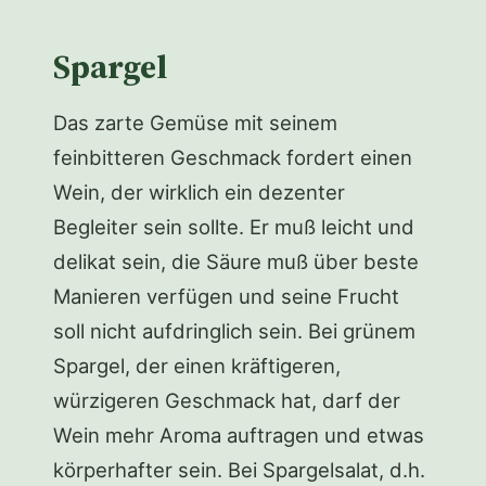
Spargel
Das zarte Gemüse mit seinem
feinbitteren Geschmack fordert einen
Wein, der wirklich ein dezenter
Begleiter sein sollte. Er muß leicht und
delikat sein, die Säure muß über beste
Manieren verfügen und seine Frucht
soll nicht aufdringlich sein. Bei grünem
Spargel, der einen kräftigeren,
würzigeren Geschmack hat, darf der
Wein mehr Aroma auftragen und etwas
körperhafter sein. Bei Spargelsalat, d.h.