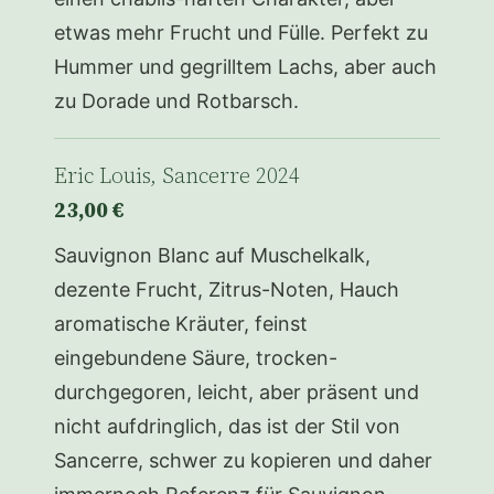
etwas mehr Frucht und Fülle. Perfekt zu
Hummer und gegrilltem Lachs, aber auch
zu Dorade und Rotbarsch.
Eric Louis, Sancerre 2024
23,00 €
Sauvignon Blanc auf Muschelkalk,
dezente Frucht, Zitrus-Noten, Hauch
aromatische Kräuter, feinst
eingebundene Säure, trocken-
durchgegoren, leicht, aber präsent und
nicht aufdringlich, das ist der Stil von
Sancerre, schwer zu kopieren und daher