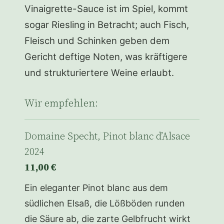
Vinaigrette-Sauce ist im Spiel, kommt
sogar Riesling in Betracht; auch Fisch,
Fleisch und Schinken geben dem
Gericht deftige Noten, was kräftigere
und strukturiertere Weine erlaubt.
Wir empfehlen:
Domaine Specht, Pinot blanc d’Alsace
2024
11,00 €
Ein eleganter Pinot blanc aus dem
südlichen Elsaß, die Lößböden runden
die Säure ab, die zarte Gelbfrucht wirkt