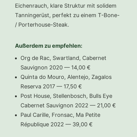
Eichenrauch, klare Struktur mit solidem
Tanningerüst, perfekt zu einem T-Bone-
/ Porterhouse-Steak.
Außerdem zu empfehlen:
Org de Rac, Swartland, Cabernet
Sauvignon 2020 — 14,00 €
Quinta do Mouro, Alentejo, Zagalos
Reserva 2017 — 17,50 €
Post House, Stellenbosch, Bulls Eye
Cabernet Sauvignon 2022 — 21,00 €
Paul Carille, Fronsac, Ma Petite
République 2022 — 39,00 €