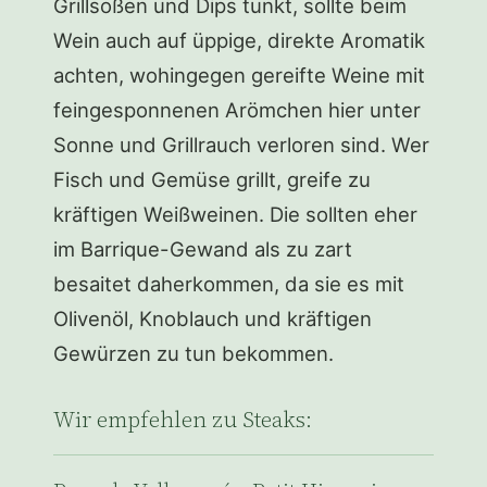
Grillsoßen und Dips tunkt, sollte beim
Wein auch auf üppige, direkte Aromatik
achten, wohingegen gereifte Weine mit
feingesponnenen Arömchen hier unter
Sonne und Grillrauch verloren sind. Wer
Fisch und Gemüse grillt, greife zu
kräftigen Weißweinen. Die sollten eher
im Barrique-Gewand als zu zart
besaitet daherkommen, da sie es mit
Olivenöl, Knoblauch und kräftigen
Gewürzen zu tun bekommen.
Wir empfehlen zu Steaks: