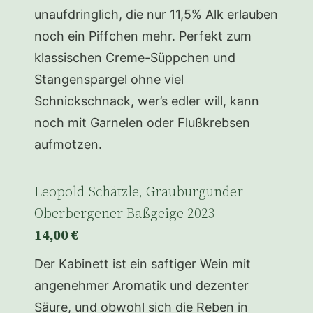
unaufdringlich, die nur 11,5% Alk erlauben
noch ein Piffchen mehr. Perfekt zum
klassischen Creme-Süppchen und
Stangenspargel ohne viel
Schnickschnack, wer’s edler will, kann
noch mit Garnelen oder Flußkrebsen
aufmotzen.
Leopold Schätzle, Grauburgunder
Oberbergener Baßgeige 2023
14,00 €
Der Kabinett ist ein saftiger Wein mit
angenehmer Aromatik und dezenter
Säure, und obwohl sich die Reben in