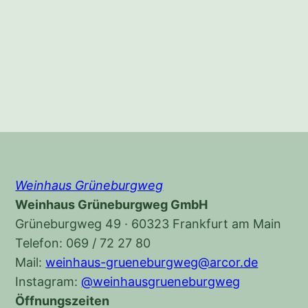
Weinhaus Grüneburgweg
Weinhaus Grüneburgweg GmbH
Grüneburgweg 49 · 60323 Frankfurt am Main
Telefon: 069 / 72 27 80
Mail:
weinhaus-grueneburgweg@arcor.de
Instagram:
@weinhausgrueneburgweg
Öffnungszeiten