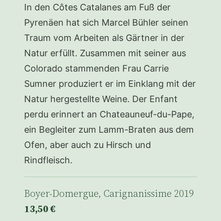
In den Côtes Catalanes am Fuß der
Pyrenäen hat sich Marcel Bühler seinen
Traum vom Arbeiten als Gärtner in der
Natur erfüllt. Zusammen mit seiner aus
Colorado stammenden Frau Carrie
Sumner produziert er im Einklang mit der
Natur hergestellte Weine. Der Enfant
perdu erinnert an Chateauneuf-du-Pape,
ein Begleiter zum Lamm-Braten aus dem
Ofen, aber auch zu Hirsch und
Rindfleisch.
Boyer-Domergue, Carignanissime 2019
13,50 €