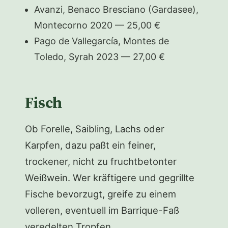
Avanzi, Benaco Bresciano (Gardasee),
Montecorno 2020 — 25,00 €
Pago de Vallegarcía, Montes de
Toledo, Syrah 2023 — 27,00 €
Fisch
Ob Forelle, Saibling, Lachs oder
Karpfen, dazu paßt ein feiner,
trockener, nicht zu fruchtbetonter
Weißwein. Wer kräftigere und gegrillte
Fische bevorzugt, greife zu einem
volleren, eventuell im Barrique-Faß
veredelten Tropfen.